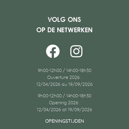
Volg ons
op de netwerken
9h00-12h00 / 14h00-18h30
Ouverture 2026 :
12/04/2026 au 19/09/2026
9h00-12h00 / 14h00-18h30
Opening 2026 :
12/04/2026 at 19/09/2026
OPENINGSTIJDEN