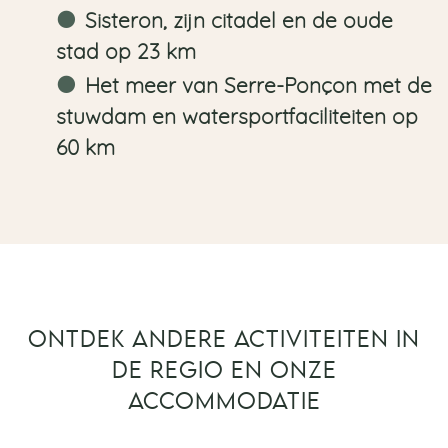
Sisteron, zijn citadel en de oude
stad op 23 km
Het meer van Serre-Ponçon met de
stuwdam en watersportfaciliteiten op
60 km
ONTDEK ANDERE ACTIVITEITEN IN
DE REGIO EN ONZE
ACCOMMODATIE