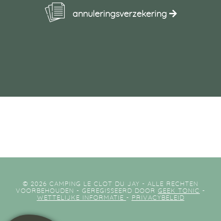
annuleringsverzekering
© 2026 CAMPING LE CLOT DU JAY - ALLE RECHTEN
VOORBEHOUDEN - GEREGISSEERD DOOR
GEEK TONIC
-
WETTELIJKE INFORMATIE
-
PRIVACYBELEID