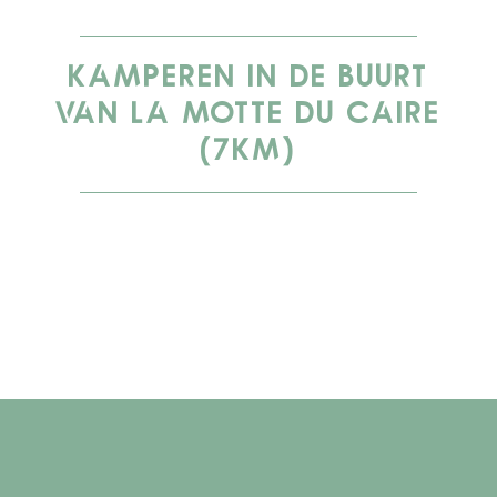
KAMPEREN IN DE BUURT
VAN LA MOTTE DU CAIRE
(7KM)