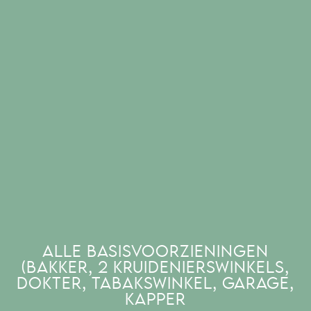
ALLE BASISVOORZIENINGEN
(BAKKER, 2 KRUIDENIERSWINKELS,
DOKTER, TABAKSWINKEL, GARAGE,
KAPPER