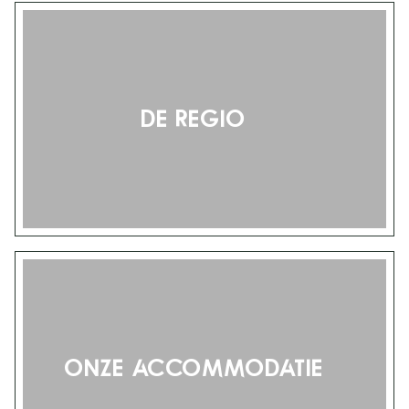
De regio
Onze accommodatie