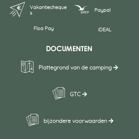
Vakantiecheque
Paypal
s
Floa Pay
iDEAL
Documenten
Plattegrond van de camping
GTC
bijzondere voorwaarden