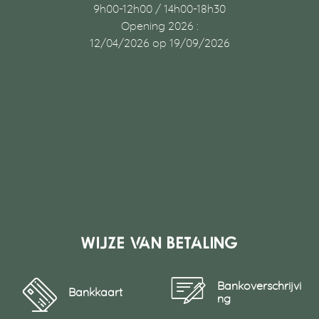
9h00-12h00 / 14h00-18h30
Opening 2026 :
12/04/2026 op 19/09/2026
Wijze van betaling
Bankoverschrijvi
Bankkaart
ng