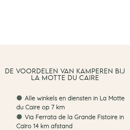
DE VOORDELEN VAN KAMPEREN BIJ
LA MOTTE DU CAIRE
Alle winkels en diensten in La Motte
du Caire op 7 km
Via Ferrata de la Grande Fistoire in
Caïro 14 km afstand