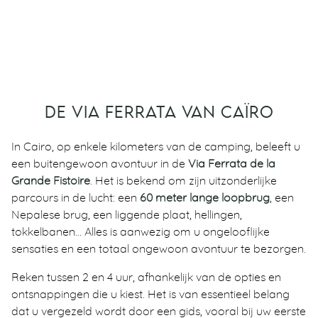
DE VIA FERRATA VAN CAÏRO
In Cairo, op enkele kilometers van de camping, beleeft u
een buitengewoon avontuur in de
Via Ferrata de la
Grande Fistoire
. Het is bekend om zijn uitzonderlijke
parcours in de lucht: een
60 meter lange loopbrug
, een
Nepalese brug, een liggende plaat, hellingen,
tokkelbanen… Alles is aanwezig om u ongelooflijke
sensaties en een totaal ongewoon avontuur te bezorgen.
Reken tussen 2 en 4 uur, afhankelijk van de opties en
ontsnappingen die u kiest. Het is van essentieel belang
dat u vergezeld wordt door een gids, vooral bij uw eerste