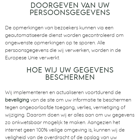
DOORGEVEN VAN UW
PERSOONSGEGEVENS
De opmerkingen van bezoekers kunnen via een
geautomatiseerde dienst worden gecontroleerd om
ongewenste opmerkingen op te sporen. Alle
persoonsgegevens die wij verwerken, worden in de
Europese Unie verwerkt.
HOE WIJ UW GEGEVENS
BESCHERMEN
Wij implementeren en actualiseren voortdurend de
beveiliging
van de site om uw informatie te beschermen
tegen ongeoorloofde toegang, verlies, vernietiging of
wijziging. Daarom doen wij er alles aan om uw gegevens
zo onkwetsbaar mogelijk te maken. Aangezien het
internet geen 100% veilige omgeving is, kunnen wij de
veiligheid van de overdracht of de opslag van uw