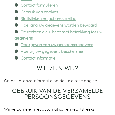
Contact formulieren
Gebruik van cookies
Statistieken en publieksmeting
Hoe lang uw gegevens worden bewaard
De rechten die u hebt met betrekking tot uw
gegevens
Doorgeven van uw persoonsgegevens
Hoe wij uw gegevens beschermen
Contact informatie
WIE ZIJN WIJ?
Ontdek al onze informatie op de juridische pagina.
GEBRUIK VAN DE VERZAMELDE
PERSOONSGEGEVENS
Wij verzamelen niet automatisch en rechtstreeks