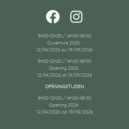
9h00-12h00 / 14h00-18h30
Ouverture 2026 :
12/04/2026 au 19/09/2026
9h00-12h00 / 14h00-18h30
Opening 2026 :
12/04/2026 at 19/09/2026
OPENINGSTIJDEN
9h00-12h00 / 14h00-18h30
Opening 2026 :
12/04/2026 op 19/09/2026