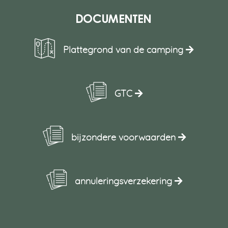
Documenten
Plattegrond van de camping
GTC
bijzondere voorwaarden
annuleringsverzekering