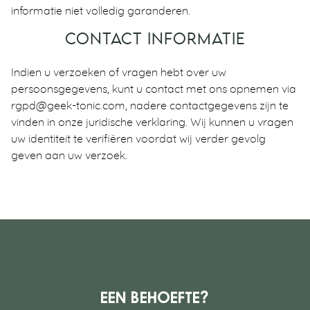
informatie niet volledig garanderen.
CONTACT INFORMATIE
Indien u verzoeken of vragen hebt over uw
persoonsgegevens, kunt u contact met ons opnemen via
rgpd@geek-tonic.com, nadere contactgegevens zijn te
vinden in onze juridische verklaring. Wij kunnen u vragen
uw identiteit te verifiëren voordat wij verder gevolg
geven aan uw verzoek.
Een behoefte?