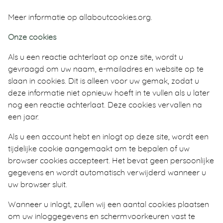
Meer informatie op allaboutcookies.org.
Onze cookies
Als u een reactie achterlaat op onze site, wordt u
gevraagd om uw naam, e-mailadres en website op te
slaan in cookies. Dit is alleen voor uw gemak, zodat u
deze informatie niet opnieuw hoeft in te vullen als u later
nog een reactie achterlaat. Deze cookies vervallen na
een jaar.
Als u een account hebt en inlogt op deze site, wordt een
tijdelijke cookie aangemaakt om te bepalen of uw
browser cookies accepteert. Het bevat geen persoonlijke
gegevens en wordt automatisch verwijderd wanneer u
uw browser sluit.
Wanneer u inlogt, zullen wij een aantal cookies plaatsen
om uw inloggegevens en schermvoorkeuren vast te