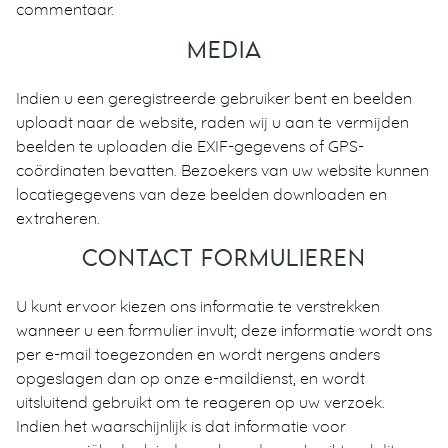
commentaar.
MEDIA
Indien u een geregistreerde gebruiker bent en beelden
uploadt naar de website, raden wij u aan te vermijden
beelden te uploaden die EXIF-gegevens of GPS-
coördinaten bevatten. Bezoekers van uw website kunnen
locatiegegevens van deze beelden downloaden en
extraheren.
CONTACT FORMULIEREN
U kunt ervoor kiezen ons informatie te verstrekken
wanneer u een formulier invult; deze informatie wordt ons
per e-mail toegezonden en wordt nergens anders
opgeslagen dan op onze e-maildienst, en wordt
uitsluitend gebruikt om te reageren op uw verzoek.
Indien het waarschijnlijk is dat informatie voor