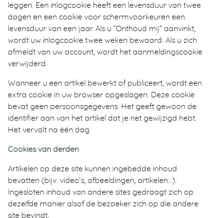
leggen. Een inlogcookie heeft een levensduur van twee
dagen en een cookie voor schermvoorkeuren een
levensduur van een jaar. Als u “Onthoud mij” aanvinkt,
wordt uw inlogcookie twee weken bewaard. Als u zich
afmeldt van uw account, wordt het aanmeldingscookie
verwijderd.
Wanneer u een artikel bewerkt of publiceert, wordt een
extra cookie in uw browser opgeslagen. Deze cookie
bevat geen persoonsgegevens. Het geeft gewoon de
identifier aan van het artikel dat je net gewijzigd hebt.
Het vervalt na één dag.
Cookies van derden
Artikelen op deze site kunnen ingebedde inhoud
bevatten (bijv. video’s, afbeeldingen, artikelen…).
Ingesloten inhoud van andere sites gedraagt zich op
dezelfde manier alsof de bezoeker zich op die andere
site bevindt.