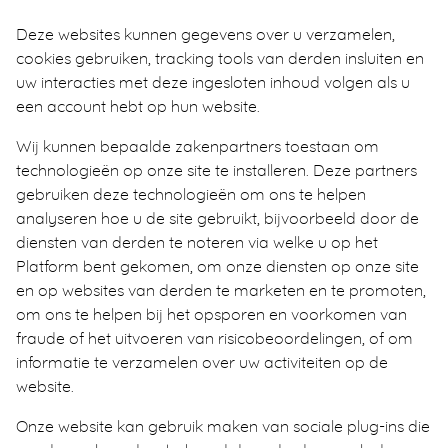
Deze websites kunnen gegevens over u verzamelen,
cookies gebruiken, tracking tools van derden insluiten en
uw interacties met deze ingesloten inhoud volgen als u
een account hebt op hun website.
Wij kunnen bepaalde zakenpartners toestaan om
technologieën op onze site te installeren. Deze partners
gebruiken deze technologieën om ons te helpen
analyseren hoe u de site gebruikt, bijvoorbeeld door de
diensten van derden te noteren via welke u op het
Platform bent gekomen, om onze diensten op onze site
en op websites van derden te marketen en te promoten,
om ons te helpen bij het opsporen en voorkomen van
fraude of het uitvoeren van risicobeoordelingen, of om
informatie te verzamelen over uw activiteiten op de
website.
Onze website kan gebruik maken van sociale plug-ins die