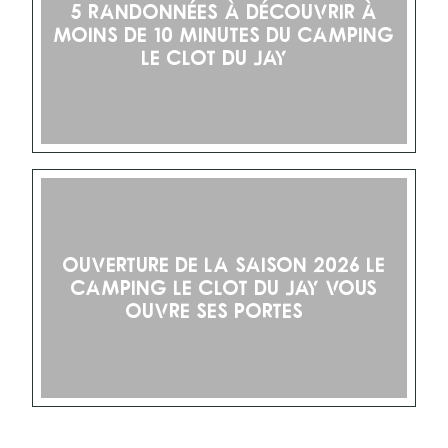
5 RANDONNÉES À DÉCOUVRIR À
MOINS DE 10 MINUTES DU CAMPING
LE CLOT DU JAY
Ouverture de la saison 2026 Le
camping le Clot du Jay vous
ouvre ses portes