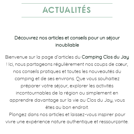
ACTUALITÉS
Découvrez nos articles et conseils pour un séjour
inoubliable
Bienvenue sur la page d’articles du
Camping Clos du Jay
! Ici, nous partageons régulièrement nos coups de cœur,
nos conseils pratiques et toutes les nouveautés du
camping et de ses environs. Que vous souhaitiez
préparer votre séjour, explorer les activités
incontournables de la région ou simplement en
apprendre davantage sur la vie au Clos du Jay, vous
êtes au bon endroit.
Plongez dans nos articles et laissez-vous inspirer pour
vivre une expérience nature authentique et ressourçante.