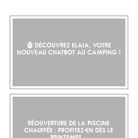
🤖 Découvrez Elaia, votre
nouveau chatbot au Camping !
Réouverture de la piscine
chauffée : profitez-en dès le
printemps