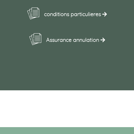
conditions particulieres
Assurance annulation