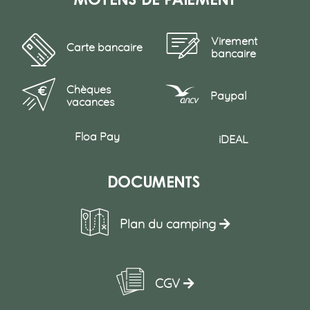
Virement
Carte bancaire
bancaire
Chèques
Paypal
vacances
Floa Pay
iDEAL
Documents
Plan du camping
CGV