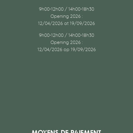
9h00-12h00 / 14h00-18h30
Opening 2026 :
12/04/2026 at 19/09/2026
9h00-12h00 / 14h00-18h30
Opening 2026 :
12/04/2026 op 19/09/2026
Moyens de paiement