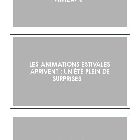
Les animations estivales
arrivent : un été plein de
surprises