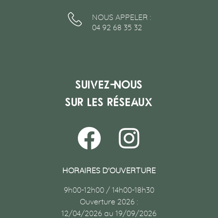
NOUS APPELER :
04 92 68 35 32
Suivez-nous
sur les réseaux
HORAIRES D'OUVERTURE
9h00-12h00 / 14h00-18h30
Ouverture 2026 :
12/04/2026 au 19/09/2026