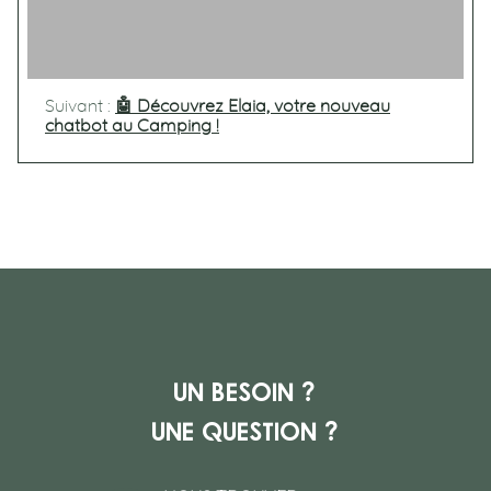
Suivant :
🤖 Découvrez Elaia, votre nouveau
chatbot au Camping !
Un besoin ?
Une question ?