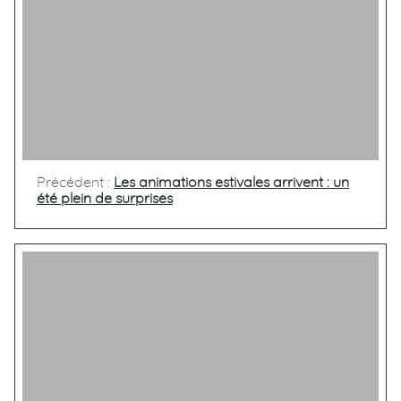
Précédent :
Les animations estivales arrivent : un
été plein de surprises