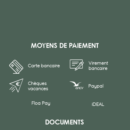
Moyens de paiement
Virement
Carte bancaire
bancaire
Chèques
Paypal
vacances
Floa Pay
iDEAL
Documents