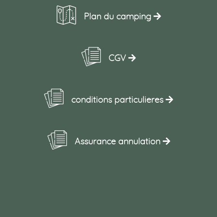
Plan du camping
CGV
conditions particulieres
Assurance annulation