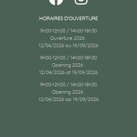
HORAIRES D'OUVERTURE
9h00-12h00 / 14h00-18h30
Ouverture 2026 :
12/04/2026 au 19/09/2026
9h00-12h00 / 14h00-18h30
Opening 2026 :
12/04/2026 at 19/09/2026
9h00-12h00 / 14h00-18h30
Opening 2026 :
12/04/2026 op 19/09/2026