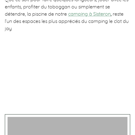
enfants, profiter du toboggan ou simplement se
détendre, la piscine de notre
camping à Sisteron
,
reste
l’un des espaces les plus appréciés du camping le clot du
jay