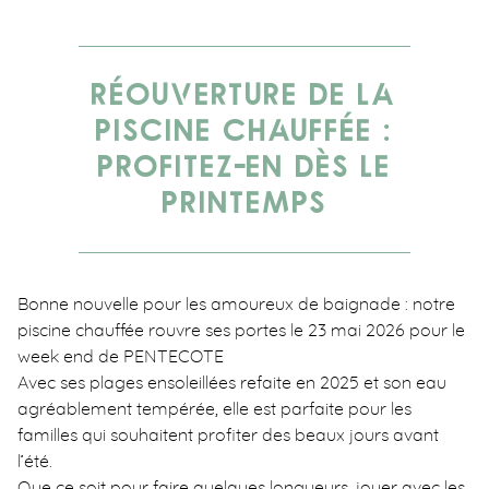
RÉOUVERTURE DE LA
PISCINE CHAUFFÉE :
PROFITEZ-EN DÈS LE
PRINTEMPS
Bonne nouvelle pour les amoureux de baignade : notre
piscine chauffée rouvre ses portes le 23 mai 2026 pour le
week end de PENTECOTE
Avec ses plages ensoleillées refaite en 2025 et son eau
agréablement tempérée, elle est parfaite pour les
familles qui souhaitent profiter des beaux jours avant
l’été.
Que ce soit pour faire quelques longueurs, jouer avec les