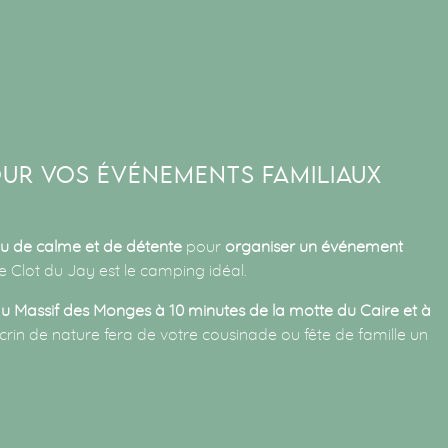
OUR VOS ÉVÉNEMENTS FAMILIAUX
eu de calme et de détente
pour
organiser un événement
 Clot du Jay est le camping idéal.
u Massif des Monges à 10 minutes de la motte du Caire et à
écrin de nature fera de votre cousinade ou fête de famille un