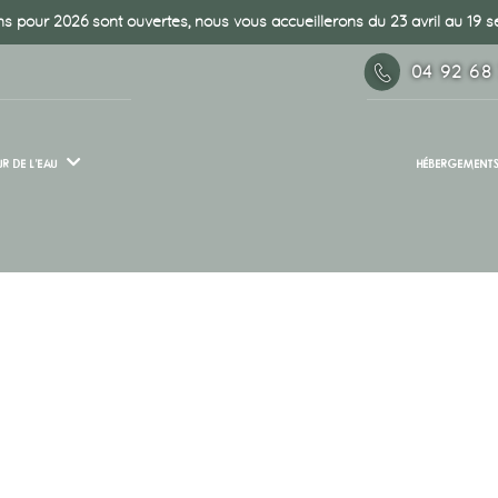
s pour 2026 sont ouvertes, nous vous accueillerons du 23 avril au 19
04 92 68
R DE L’EAU
HÉBERGEMENT