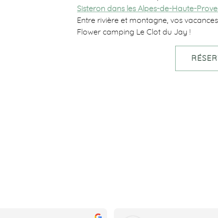
Sisteron dans les Alpes-de-Haute-Prov
Entre rivière et montagne, vos vacance
Flower camping Le Clot du Jay !
RÉSER