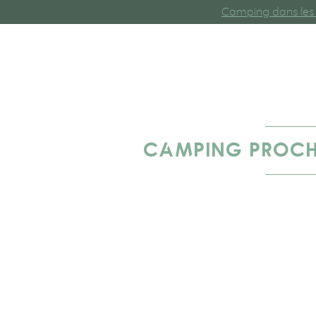
Camping dans les 
CAMPING PROCHE