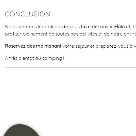
CONCLUSION
Nous sommes impatients de vous faire découvrir
Elaia
et de
profiter pleinement de toutes nos activités et de notre env
Réservez dès maintenant
votre séjour et préparez-vous à vi
À très bientôt au camping !