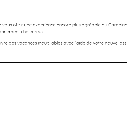
 vous offrir une expérience encore plus agréable au Camping. N
ironnement chaleureux.
vre des vacances inoubliables avec l’aide de votre nouvel assi