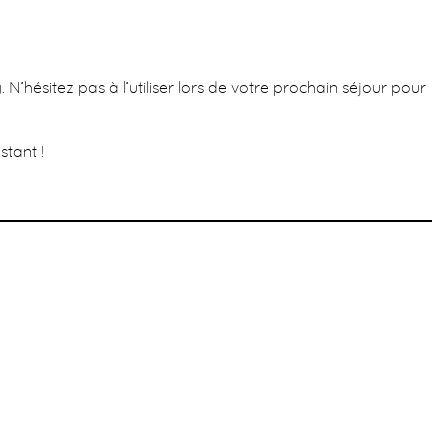
’hésitez pas à l’utiliser lors de votre prochain séjour pour
stant !