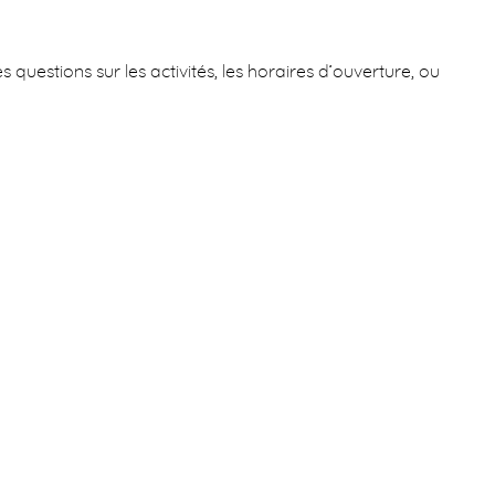
s questions sur les activités, les horaires d’ouverture, ou