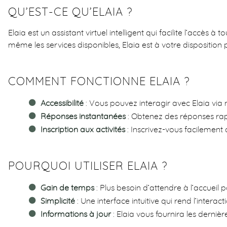
QU’EST-CE QU’ELAIA ?
Elaia est un assistant virtuel intelligent qui facilite l’accès
même les services disponibles, Elaia est à votre disposition
COMMENT FONCTIONNE ELAIA ?
Accessibilité
: Vous pouvez interagir avec Elaia via 
Réponses instantanées
: Obtenez des réponses rapi
Inscription aux activités
: Inscrivez-vous facilement 
POURQUOI UTILISER ELAIA ?
Gain de temps
: Plus besoin d’attendre à l’accueil 
Simplicité
: Une interface intuitive qui rend l’intera
Informations à jour
: Elaia vous fournira les derniè